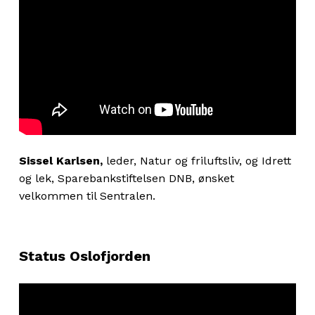
Sissel Karlsen,
leder, Natur og friluftsliv, og Idrett
og lek, Sparebankstiftelsen DNB, ønsket
velkommen til Sentralen.
Status Oslofjorden