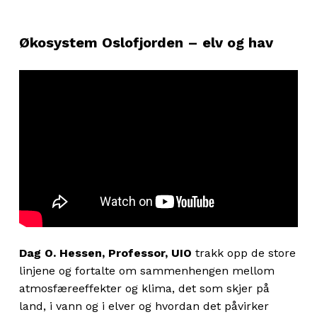
Økosystem Oslofjorden – elv og hav
Dag O. Hessen, Professor, UIO
trakk opp de store
linjene og fortalte om sammenhengen mellom
atmosfæreeffekter og klima, det som skjer på
land, i vann og i elver og hvordan det påvirker