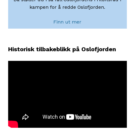
kampen for å redde Oslofjorden.
Finn ut mer
Historisk tilbakeblikk på Oslofjorden