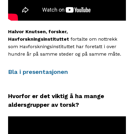
Halvor Knutsen, forsker,
Havforskningsinstituttet
fortalte om nottrekk
som Havforskningsinstituttet har foretatt i over
hundre år på samme steder og på samme måte.
Bla i presentasjonen
Hvorfor er det viktig å ha mange
aldersgrupper av torsk?