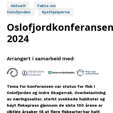
Aktuelt
Fakta om
Oslofjorden
Kysthjelperne
Oslofjordkonferanse
2024
Arrangert i samarbeid med:
Tema for konferansen var status for fisk i
Oslofjorden og Indre Skagerrak. Overbelastning
av næringssalter, sterkt svekkede habitater og
høyt fiskepress gjennom de siste 100 årene er
viktige årsaker til at flere fiskearter har hatt