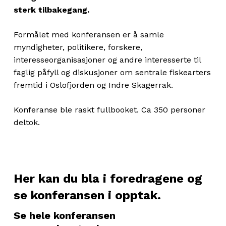
sterk tilbakegang.
Formålet med konferansen er å samle
myndigheter, politikere, forskere,
interesseorganisasjoner og andre interesserte til
faglig påfyll og diskusjoner om sentrale fiskearters
fremtid i Oslofjorden og Indre Skagerrak.
Konferanse ble raskt fullbooket. Ca 350 personer
deltok.
Her kan du bla i foredragene og
se konferansen i opptak.
Se hele konferansen