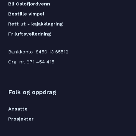
Bli Oslofjordvenn
Bestille vimpel
Rett ut - kajakklagring
Friluftsveiledning
Bankkonto 8450 13 65512
Org. nr. 971 454 415
Folk og oppdrag
Ansatte
Prosjekter