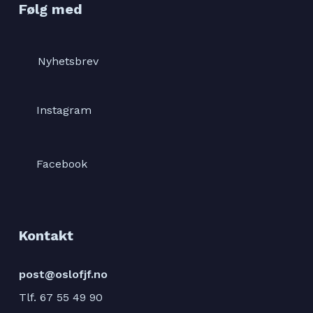
Følg med
Nyhetsbrev
Instagram
Facebook
Kontakt
post@oslofjf.no
Tlf. 67 55 49 90