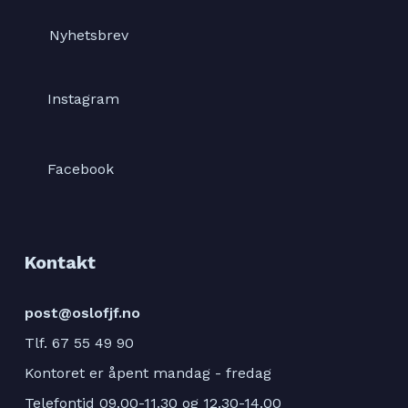
Nyhetsbrev
Instagram
Facebook
Kontakt
post@oslofjf.no
Tlf. 67 55 49 90
Kontoret er åpent mandag - fredag
Telefontid 09.00-11.30 og 12.30-14.00