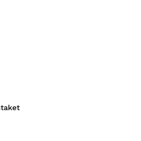
taket